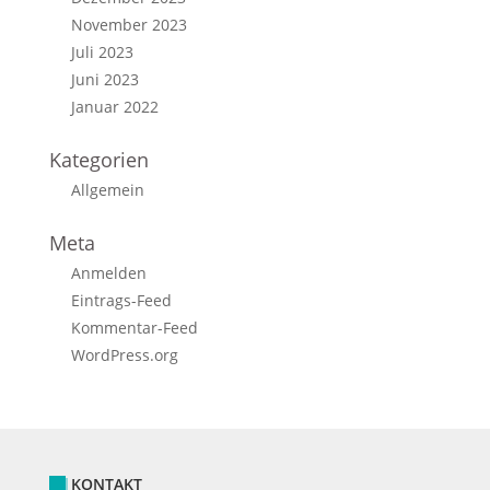
November 2023
Juli 2023
Juni 2023
Januar 2022
Kategorien
Allgemein
Meta
Anmelden
Eintrags-Feed
Kommentar-Feed
WordPress.org
KONTAKT