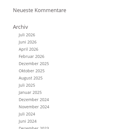
Neueste Kommentare
Archiv
Juli 2026
Juni 2026
April 2026
Februar 2026
Dezember 2025
Oktober 2025
August 2025
Juli 2025
Januar 2025
Dezember 2024
November 2024
Juli 2024
Juni 2024
Dezember 2023