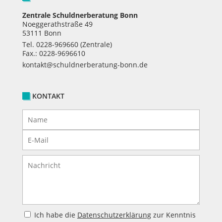
Zentrale Schuldnerberatung Bonn
Noeggerathstraße 49
53111 Bonn
Tel.
0228-969660
(Zentrale)
Fax.: 0228-9696610
kontakt@schuldnerberatung-bonn.de
KONTAKT
Ich habe die
Datenschutzerklärung
zur Kenntnis