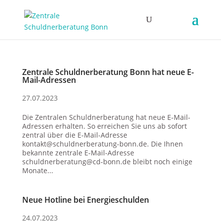
Zentrale Schuldnerberatung Bonn hat neue E-
Mail-Adressen
27.07.2023
Die Zentralen Schuldnerberatung hat neue E-Mail-
Adressen erhalten. So erreichen Sie uns ab sofort
zentral über die E-Mail-Adresse
kontakt@schuldnerberatung-bonn.de. Die Ihnen
bekannte zentrale E-Mail-Adresse
schuldnerberatung@cd-bonn.de bleibt noch einige
Monate...
Neue Hotline bei Energieschulden
24.07.2023