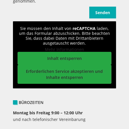
genommen.
Sie müssen den Inhalt von
reCAPTCHA
laden,
um das Formular abzuschicken. Bitte beachten
Sie, dass dabei Daten mit Drittanbietern
ausgetauscht werden.
Mehr Informationen
Inhalt entsperren
Erforderlichen Service akzeptieren und
Inhalte entsperren
BÜROZEITEN
Montag bis Freitag 9:00 – 12:00 Uhr
und nach telefonischer Vereinbarung