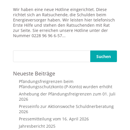
Wir haben eine neue Hotline eingerichtet. Diese
richtet sich an Ratsuchende, die Schulden beim
Energieversorger haben. Wir leisten hier telefonisch
Erste Hilfe und stehen den Ratsuchenden mit Rat
zur Seite. Sie erreichen unsere Hotline unter der
Nummer 0228 96 96 6-57...
Neueste Beiträge
Pfändungsfreigrenzen beim
Pfändungsschutzkonto (P-Konto) wurden erhöht
Anhebung der Pfändungsfreigrenzen zum 01. Juli
2026
Presseinfo zur Aktionswoche Schuldnerberatung
2026
Pressemitteilung vom 16. April 2026
Jahresbericht 2025