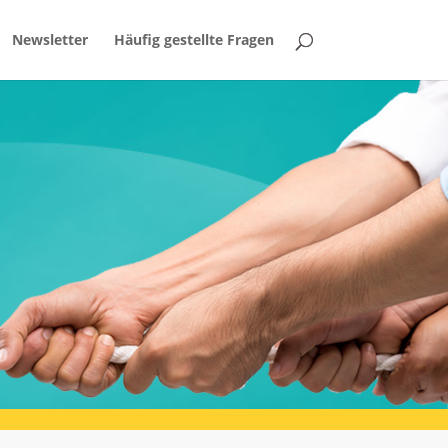
Newsletter
Häufig gestellte Fragen