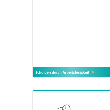
Schulden durch Arbeitslosigkeit