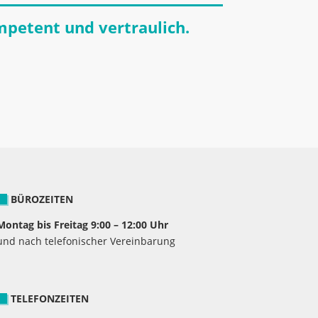
mpetent und vertraulich.
BÜROZEITEN
Montag bis Freitag 9:00 – 12:00 Uhr
und nach telefonischer Vereinbarung
TELEFONZEITEN