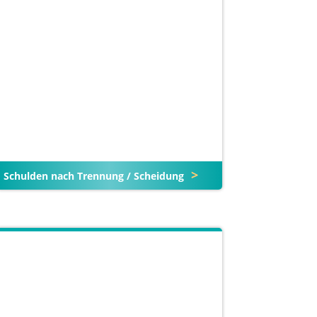
Schulden nach Trennung / Scheidung