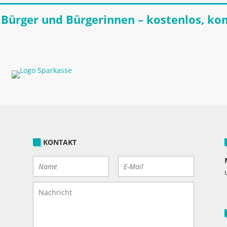
 Bürger und Bürgerinnen – kostenlos, ko
KONTAKT