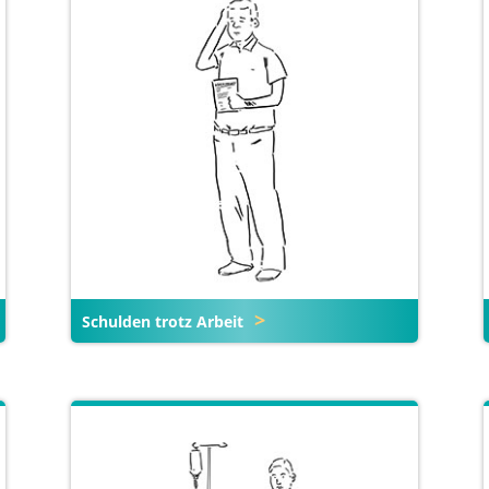
Schulden trotz Arbeit