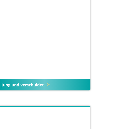
Jung und verschuldet