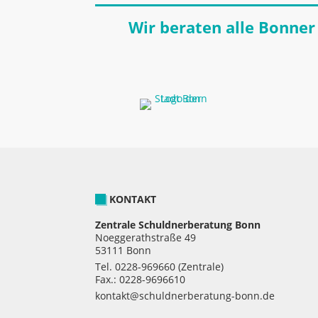
Wir beraten alle Bonner
KONTAKT
Zentrale Schuldnerberatung Bonn
Noeggerathstraße 49
53111 Bonn
Tel.
0228-969660
(Zentrale)
Fax.: 0228-9696610
kontakt@schuldnerberatung-bonn.de