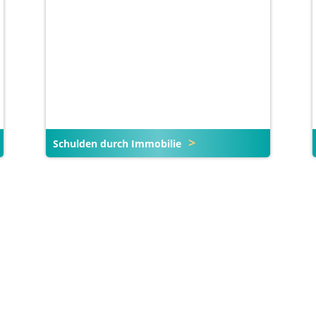
Schulden durch Immobilie