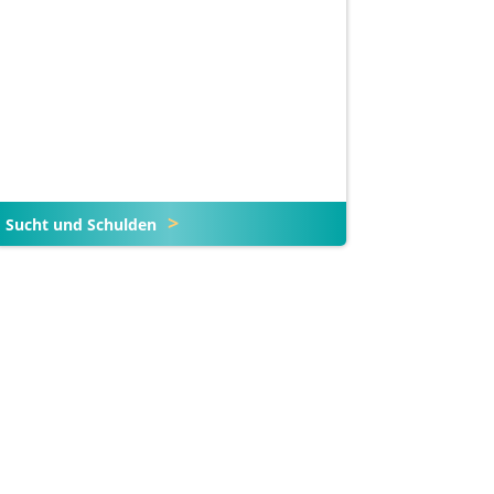
Sucht und Schulden