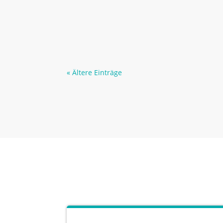
« Ältere Einträge