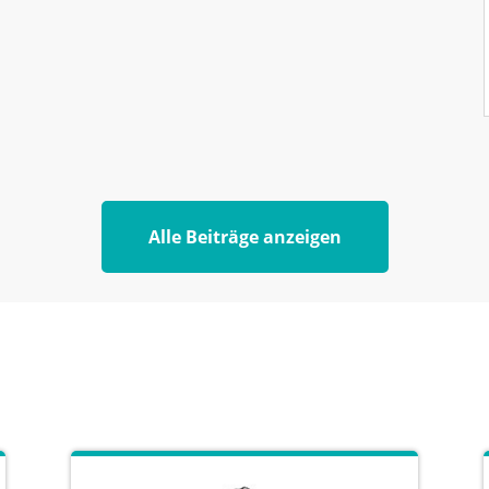
Alle Beiträge anzeigen