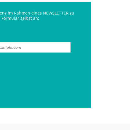
olvenz im Rahmen eines NEWSLETTER zu
 Formular selbst an: