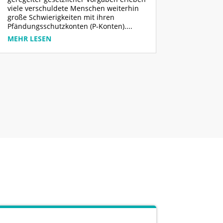
viele verschuldete Menschen weiterhin
große Schwierigkeiten mit ihren
Pfändungsschutzkonten (P‑Konten)....
MEHR LESEN