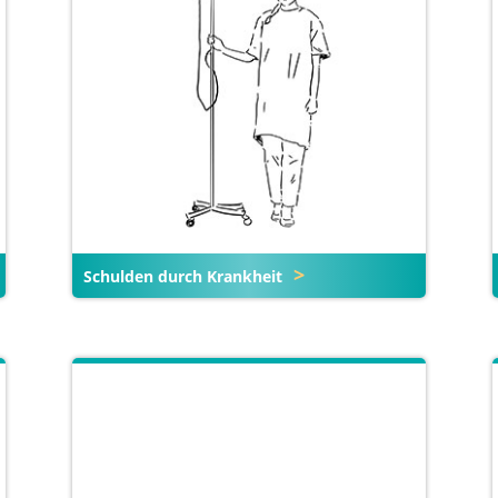
Schulden durch Krankheit