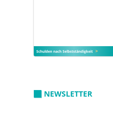
Schulden nach Selbstständigkeit
NEWSLETTER