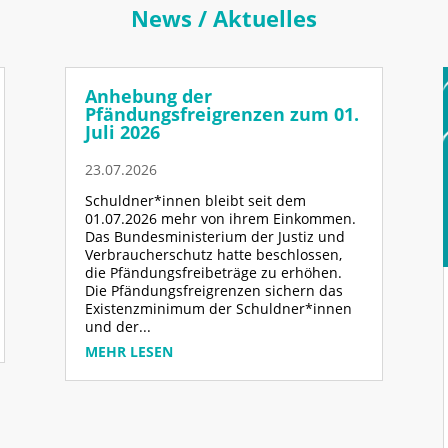
News / Aktuelles
Anhebung der
Pfändungsfreigrenzen zum 01.
Juli 2026
23.07.2026
Schuldner*innen bleibt seit dem
01.07.2026 mehr von ihrem Einkommen.
Das Bundesministerium der Justiz und
Verbraucherschutz hatte beschlossen,
die Pfändungsfreibeträge zu erhöhen.
Die Pfändungsfreigrenzen sichern das
Existenzminimum der Schuldner*innen
und der...
MEHR LESEN