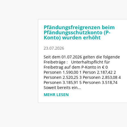
Pfändungsfreigrenzen beim
Pfändungsschutzkonto (P-
Konto) wurden erhöht
23.07.2026
Seit dem 01.07.2026 gelten die folgende
Freibeträge : Unterhaltspflicht für
Freibetrag auf dem P-Konto in € 0
Personen 1.590,00 1 Person 2.187,42 2
Personen 2.520,25 3 Personen 2.853,08 4
Personen 3.185,91 5 Personen 3.518,74
Soweit bereits ein...
MEHR LESEN