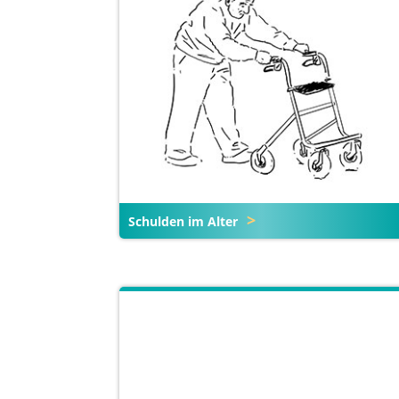
Schulden im Alter