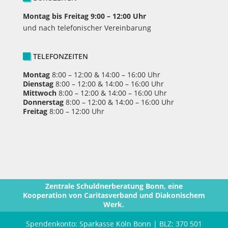
Montag bis Freitag 9:00 – 12:00 Uhr
und nach telefonischer Vereinbarung
TELEFONZEITEN
Montag
8:00 – 12:00 & 14:00 – 16:00 Uhr
Dienstag
8:00 – 12:00 & 14:00 – 16:00 Uhr
Mittwoch
8:00 – 12:00 & 14:00 – 16:00 Uhr
Donnerstag
8:00 – 12:00 & 14:00 – 16:00 Uhr
Freitag
8:00 – 12:00 Uhr
Zentrale Schuldnerberatung Bonn, eine
Kooperation von Caritasverband und Diakonischem
Werk.
Spendenkonto: Sparkasse Köln Bonn | BLZ: 370 501