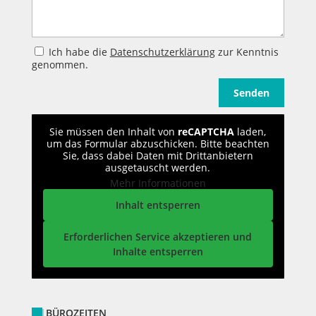
Ich habe die
Datenschutzerklärung
zur Kenntnis
genommen.
Sie müssen den Inhalt von
reCAPTCHA
laden,
um das Formular abzuschicken. Bitte beachten
Sie, dass dabei Daten mit Drittanbietern
ausgetauscht werden.
Mehr Informationen
Inhalt entsperren
Erforderlichen Service akzeptieren und
Inhalte entsperren
BÜROZEITEN