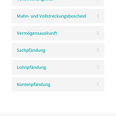
Mahn- und Vollstreckungsbescheid
Vermögensauskunft
Sachpfändung
Lohnpfändung
Kontenpfändung