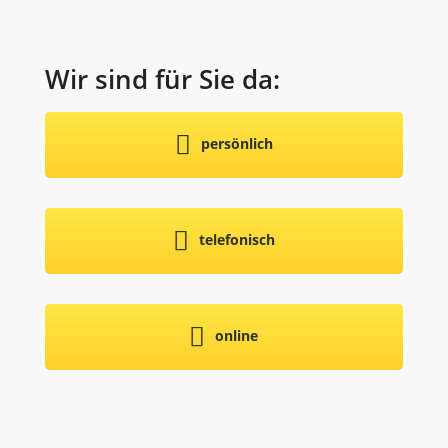
Wir sind für Sie da:
persönlich
telefonisch
online