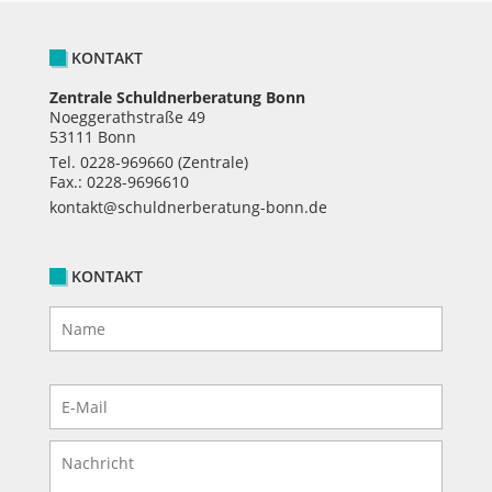
KONTAKT
Zentrale Schuldnerberatung Bonn
Noeggerathstraße 49
53111 Bonn
Tel.
0228-969660
(Zentrale)
Fax.: 0228-9696610
kontakt@schuldnerberatung-bonn.de
KONTAKT