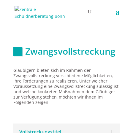
Zwangsvollstreckung
Gläubigern bieten sich im Rahmen der
Zwangsvollstreckung verschiedene Möglichkeiten,
ihre Forderungen zu realisieren. Unter welcher
Voraussetzung eine Zwangsvollstreckung zulässig ist
und welche konkreten Maßnahmen dem Gläubiger
zur Verfügung stehen, möchten wir Ihnen im
Folgenden zeigen.
Vollstreckungstitel