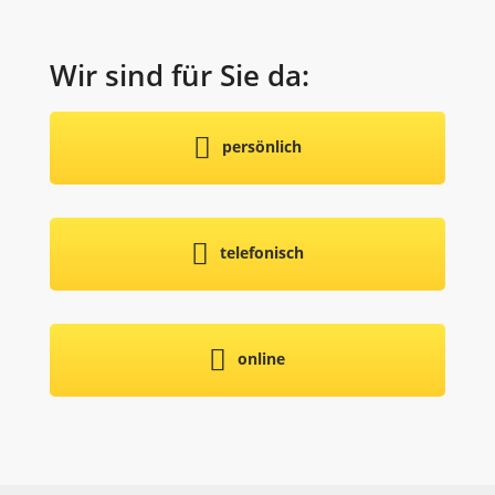
Wir sind für Sie da:
persönlich
telefonisch
online