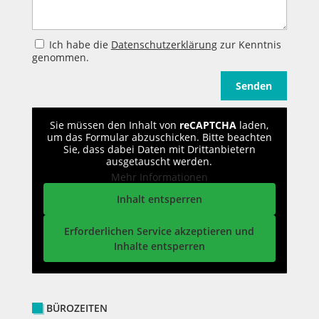
Ich habe die
Datenschutzerklärung
zur Kenntnis
genommen.
Sie müssen den Inhalt von
reCAPTCHA
laden,
um das Formular abzuschicken. Bitte beachten
Sie, dass dabei Daten mit Drittanbietern
ausgetauscht werden.
Mehr Informationen
Inhalt entsperren
Erforderlichen Service akzeptieren und
Inhalte entsperren
BÜROZEITEN