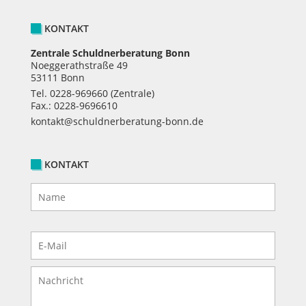
KONTAKT
Zentrale Schuldnerberatung Bonn
Noeggerathstraße 49
53111 Bonn
Tel.
0228-969660
(Zentrale)
Fax.: 0228-9696610
kontakt@schuldnerberatung-bonn.de
KONTAKT