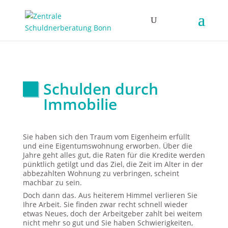
Schulden durch
Immobilie
Sie haben sich den Traum vom Eigenheim erfüllt
und eine Eigentumswohnung erworben. Über die
Jahre geht alles gut, die Raten für die Kredite werden
pünktlich getilgt und das Ziel, die Zeit im Alter in der
abbezahlten Wohnung zu verbringen, scheint
machbar zu sein.
Doch dann das. Aus heiterem Himmel verlieren Sie
Ihre Arbeit. Sie finden zwar recht schnell wieder
etwas Neues, doch der Arbeitgeber zahlt bei weitem
nicht mehr so gut und Sie haben Schwierigkeiten,