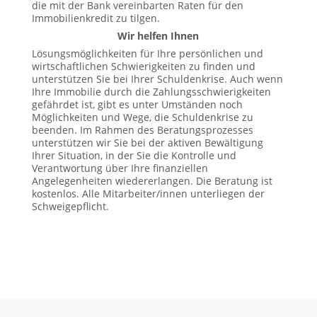
die mit der Bank vereinbarten Raten für den
Immobilienkredit zu tilgen.
Wir helfen Ihnen
Lösungsmöglichkeiten für Ihre persönlichen und
wirtschaftlichen Schwierigkeiten zu finden und
unterstützen Sie bei Ihrer Schuldenkrise. Auch wenn
Ihre Immobilie durch die Zahlungsschwierigkeiten
gefährdet ist, gibt es unter Umständen noch
Möglichkeiten und Wege, die Schuldenkrise zu
beenden. Im Rahmen des Beratungsprozesses
unterstützen wir Sie bei der aktiven Bewältigung
Ihrer Situation, in der Sie die Kontrolle und
Verantwortung über Ihre finanziellen
Angelegenheiten wiedererlangen. Die Beratung ist
kostenlos. Alle Mitarbeiter/innen unterliegen der
Schweigepflicht.